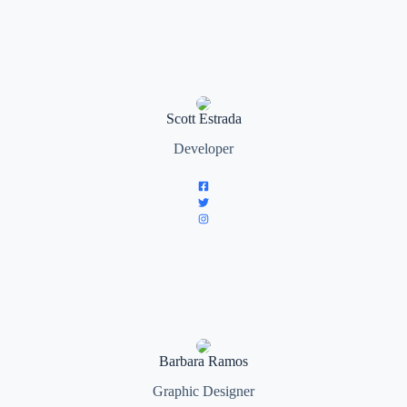
Scott Estrada
Developer
Barbara Ramos
Graphic Designer