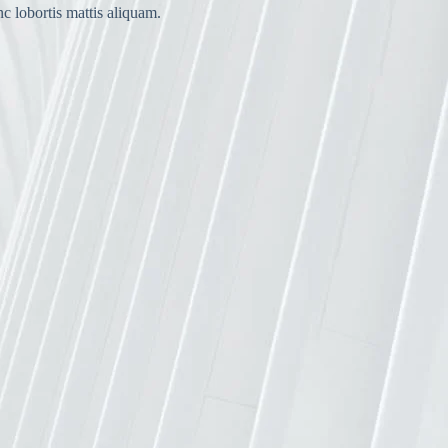
nc lobortis mattis aliquam.