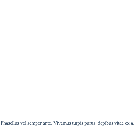
. Phasellus vel semper ante. Vivamus turpis purus, dapibus vitae ex a,