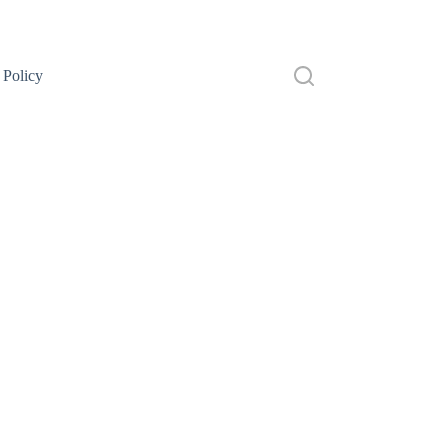
 Policy