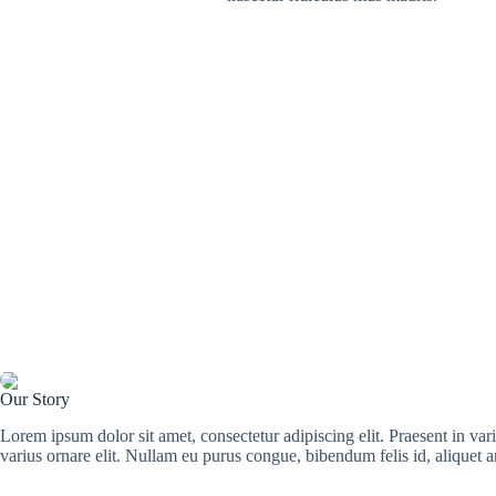
Our Story
Lorem ipsum dolor sit amet, consectetur adipiscing elit. Praesent in var
varius ornare elit. Nullam eu purus congue, bibendum felis id, aliquet a