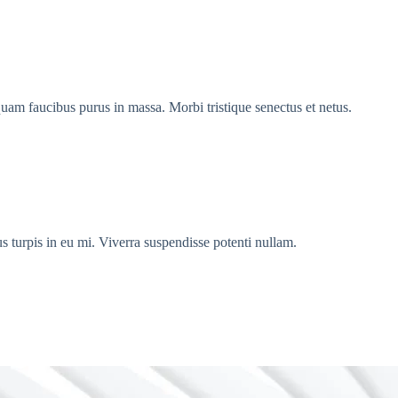
iquam faucibus purus in massa. Morbi tristique senectus et netus.
s turpis in eu mi. Viverra suspendisse potenti nullam.