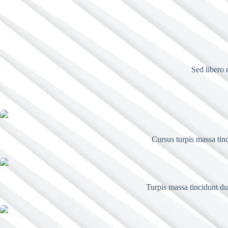
Sed libero 
Cursus turpis massa tinc
Turpis massa tincidunt dui